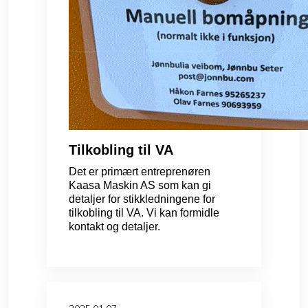
Tilkobling til VA
Det er primært entreprenøren
Kaasa Maskin AS som kan gi
detaljer for stikkledningene for
tilkobling til VA. Vi kan formidle
kontakt og detaljer.