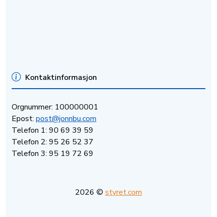
Kontaktinformasjon
Orgnummer: 100000001
Epost:
post@jonnbu.com
Telefon 1: 90 69 39 59
Telefon 2: 95 26 52 37
Telefon 3: 95 19 72 69
2026 ©
styret.com